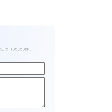
сле проверки,