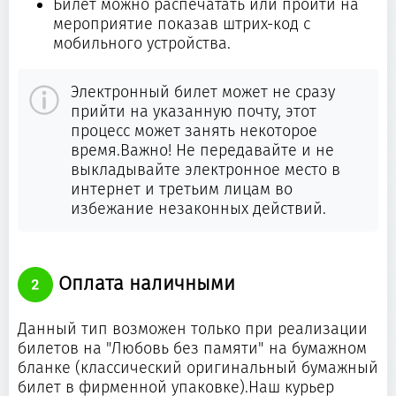
Билет можно распечатать или пройти на
мероприятие показав штрих-код с
мобильного устройства.
Электронный билет может не сразу
прийти на указанную почту, этот
процесс может занять некоторое
время.Важно! Не передавайте и не
выкладывайте электронное место в
интернет и третьим лицам во
избежание незаконных действий.
Оплата наличными
Данный тип возможен только при реализации
билетов на "Любовь без памяти" на бумажном
бланке (классический оригинальный бумажный
билет в фирменной упаковке).Наш курьер