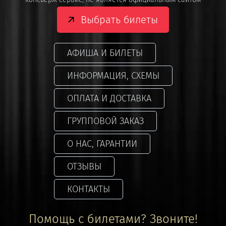
Выбрать билеты
АФИША И БИЛЕТЫ
ИНФОРМАЦИЯ, СХЕМЫ
ОПЛАТА И ДОСТАВКА
ГРУППОВОЙ ЗАКАЗ
О НАС, ГАРАНТИИ
ОТЗЫВЫ
КОНТАКТЫ
Помощь с билетами? Звоните!