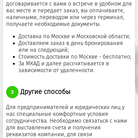
договаривается с вами о встрече в удобном для
вас месте и передает заказ, вы оплачиваете,
наличными, переводом или через терминал,
получаете необходимые документы.
Доставка по Москве и Московской области;
Доставляем заказ в день бронирования
или на следующий;
Стоимость доставки по Москве - бесплатно;
За МКАД и далее рассчитывается в
зависимости от удаленности.
Другие способы
Для предпринимателей и юридических лиц у
нас специальные комфортные условия
сотрудничества. Необходимо связаться с нами
для выставления счета и получения
реквизитов компании, для связи